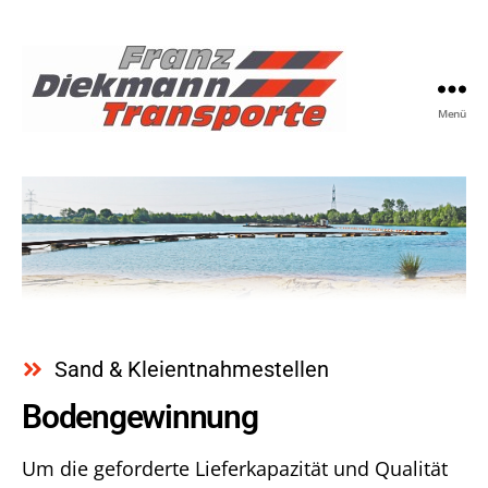
Menü
Sand & Kleientnahmestellen
Bodengewinnung
Um die geforderte Lieferkapazität und Qualität