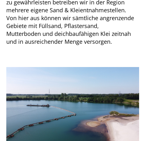
zu gewährleisten betreiben wir in der Region
mehrere eigene Sand & Kleientnahmestellen.
Von hier aus können wir sämtliche angrenzende
Gebiete mit Füllsand, Pflastersand,
Mutterboden und deichbaufähigen Klei zeitnah
und in ausreichender Menge versorgen.